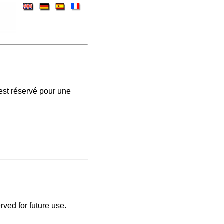
est réservé pour une
rved for future use.