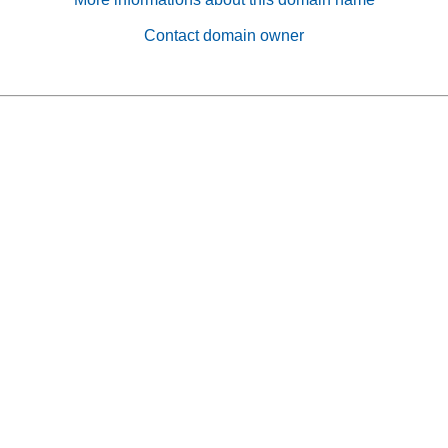
Contact domain owner